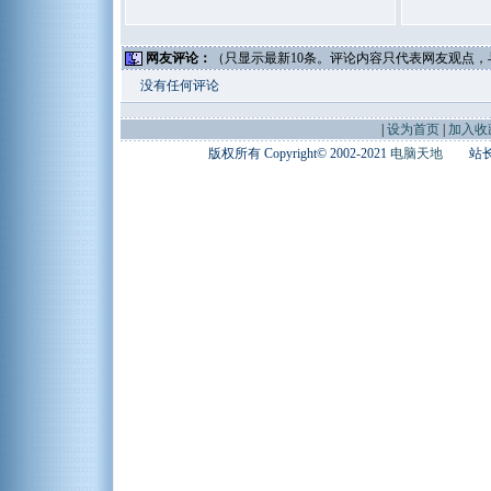
网友评论：
（只显示最新10条。评论内容只代表网友观点
没有任何评论
|
设为首页
|
加入收
版权所有 Copyright© 2002-2021
电脑天地
站长