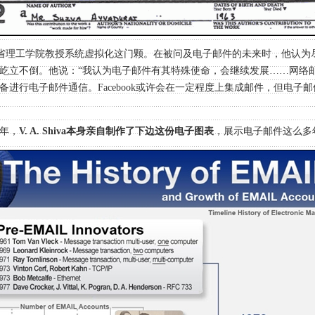
如今正在麻省理工学院教授系统虚拟化这门颗。在被问及电子邮件的未来时，他认
屹立不倒。他说：“我认为电子邮件有其特殊使命，会继续发展……网络
备进行电子邮件通信。Facebook或许会在一定程度上集成邮件，但电子
周年，
V. A. Shiva本身亲自制作了下边这份电子图表
，展示电子邮件这么多