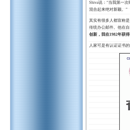
Shiva说：“当我第一次
混合起来绝对新颖。”
其实有很多人都宣称是
传统办公邮件。他在自己
创新，我在1982年获
人家可是有认证证书的