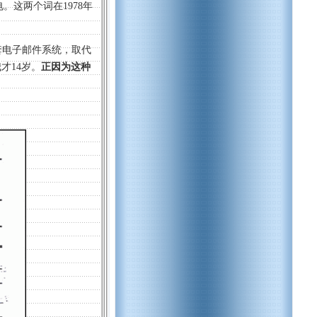
输电。这两个词在1978年
套电子邮件系统，取代
才14岁。
正因为这种