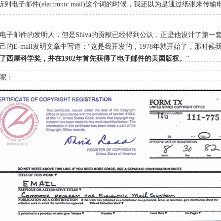
听到电子邮件(electronic mail)这个词的时候，我还以为是通过纸张来传
电子邮件的发明人，但是Shiva的贡献已经得到公认，正是他设计了第一
的E-mail发明文章中写道：“这是我开发的，1978年就开始了，那时候我
得了西屋科学奖，并在1982年首先获得了电子邮件的美国版权。
”
呢：