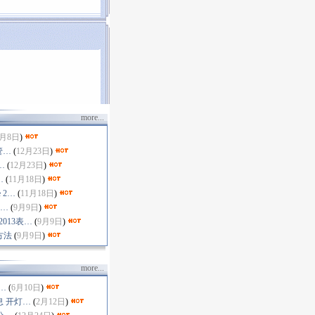
more...
4月8日
)
管…
(
12月23日
)
…
(
12月23日
)
…
(
11月18日
)
ce 2…
(
11月18日
)
选…
(
9月9日
)
2013表…
(
9月9日
)
方法
(
9月9日
)
more...
…
(
6月10日
)
 开灯…
(
2月12日
)